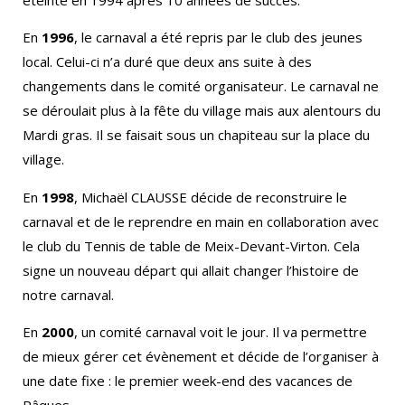
En
1996
, le carnaval a été repris par le club des jeunes
local. Celui-ci n’a duré que deux ans suite à des
changements dans le comité organisateur. Le carnaval ne
se déroulait plus à la fête du village mais aux alentours du
Mardi gras. Il se faisait sous un chapiteau sur la place du
village.
En
1998
, Michaël CLAUSSE décide de reconstruire le
carnaval et de le reprendre en main en collaboration avec
le club du Tennis de table de Meix-Devant-Virton. Cela
signe un nouveau départ qui allait changer l’histoire de
notre carnaval.
En
2000
, un comité carnaval voit le jour. Il va permettre
de mieux gérer cet évènement et décide de l’organiser à
une date fixe : le premier week-end des vacances de
Pâques.