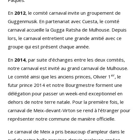
En
2012
, le comité carnaval invite un groupement de
Guggenmusik. En partenariat avec Cuesta, le comité
carnaval accueille la Gugga Ratsha de Mulhouse. Depuis
lors, le carnaval entretient une grande amitié avec ce
groupe qui est présent chaque année.
En
2014
, par suite d’échanges entre les deux comités,
notre carnaval est invité au grand carnaval de Mulhouse.
er
Le comité ainsi que les anciens princes, Olivier 1
, le
futur prince 2014 et notre Bourgmestre forment une
délégation pour passer un week-end exceptionnel en
dehors de notre terre natale. Pour la première fois, le
carnaval de Meix-devant-Virton se rend à l’étranger pour
représenter notre commune de manière officielle.
Le carnaval de Meix a pris beaucoup d’ampleur dans le